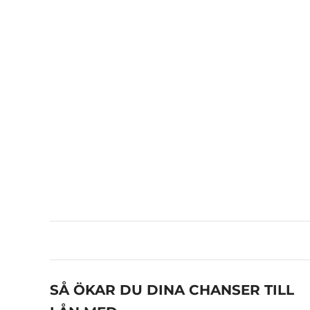
SÅ ÖKAR DU DINA CHANSER TILL