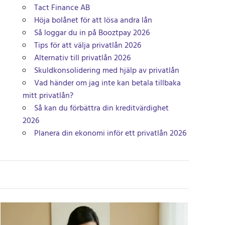
Tact Finance AB
Höja bolånet för att lösa andra lån
Så loggar du in på Booztpay 2026
Tips för att välja privatlån 2026
Alternativ till privatlån 2026
Skuldkonsolidering med hjälp av privatlån
Vad händer om jag inte kan betala tillbaka
mitt privatlån?
Så kan du förbättra din kreditvärdighet
2026
Planera din ekonomi inför ett privatlån 2026