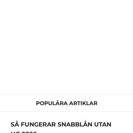
POPULÄRA ARTIKLAR
SÅ FUNGERAR SNABBLÅN UTAN