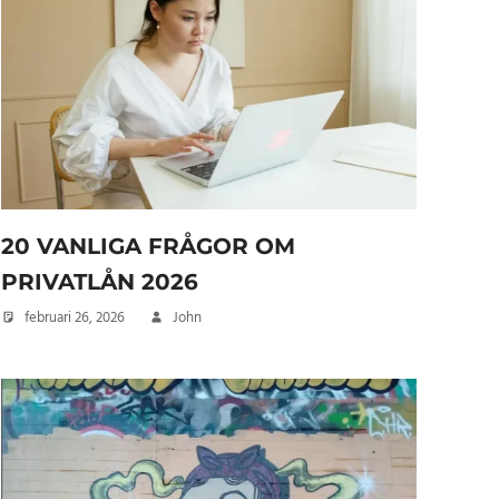
20 VANLIGA FRÅGOR OM
PRIVATLÅN 2026
februari 26, 2026
John